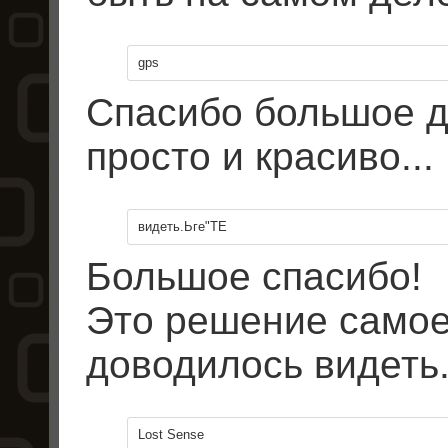
gps
Спасибо большое д
просто и красиво...
видеть.Ьге"ТЕ
Большое спасибо!
Это решение самое
доводилось видеть
Lost Sense