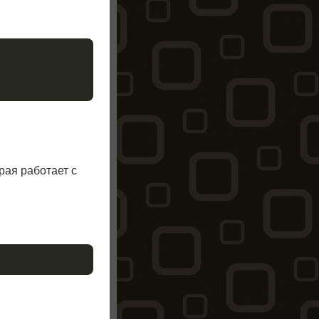
орая работает с