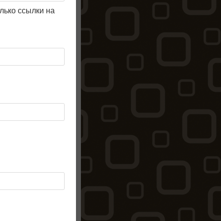
олько ссылки на